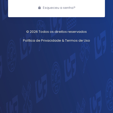
Esqueceu a senha?
©
2026 Todos os direitos reservados
Política de Privacidade & Termos de Uso